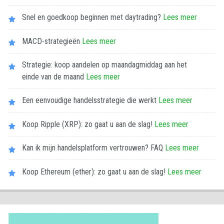
Snel en goedkoop beginnen met daytrading?
Lees meer
MACD-strategieën
Lees meer
Strategie: koop aandelen op maandagmiddag aan het
einde van de maand
Lees meer
Een eenvoudige handelsstrategie die werkt
Lees meer
Koop Ripple (XRP): zo gaat u aan de slag!
Lees meer
Kan ik mijn handelsplatform vertrouwen? FAQ
Lees meer
Koop Ethereum (ether): zo gaat u aan de slag!
Lees meer