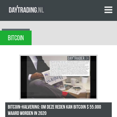
BITCOIN
Bitcoin-halvering: om deze reden kan Bitcoin $ 55.000
waard worden in 2020