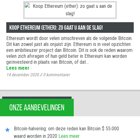
Koop Ethereum (ether): zo gaat u aan de slag!
Ethereum wordt door velen omschreven als de volgende Bitcoin.
Dit kan zowel juist als onjuist zijn. Ethereum is in veel opzichten
een ambitieuzer project dan Bitcoin. Dit is ook de reden waarom
velen zich afvragen of hun geld beter in Ethereum kan worden
geïnvesteerd in plaats van Bitcoin, of dat…
Lees meer
14 december 2020
//
0
kommentarer
ONZE AANBEVELINGEN
Bitcoin-halvering: om deze reden kan Bitcoin $ 55.000
waard worden in 2020
Lees meer