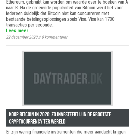
Ethereum, gebruikt kan worden om waarde over te boeken van A
naar B. Na de groeiende populariteit van Bitcoin werd het voor
iedereen duidelijk dat Bitcoin niet kan concurreren met
bestaande betalingsoplossingen zoals Visa. Visa kan 1700
transacties per seconde…
Lees meer
22 december 2020
//
0
kommentarer
Koop Bitcoin in 2020: zo investeert u in de grootste
cryptocurrency ter wereld
Er zijn weinig financiële instrumenten die meer aandacht krijgen