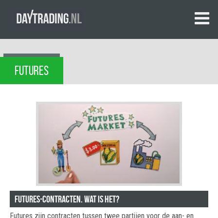
FUTURES
Futures-contracten. Wat is het?
Futures zijn contracten tussen twee partijen voor de aan- en