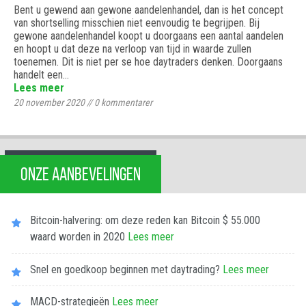
Bent u gewend aan gewone aandelenhandel, dan is het concept
van shortselling misschien niet eenvoudig te begrijpen. Bij
gewone aandelenhandel koopt u doorgaans een aantal aandelen
en hoopt u dat deze na verloop van tijd in waarde zullen
toenemen. Dit is niet per se hoe daytraders denken. Doorgaans
handelt een…
Lees meer
20 november 2020
//
0
kommentarer
ONZE AANBEVELINGEN
Bitcoin-halvering: om deze reden kan Bitcoin $ 55.000
waard worden in 2020
Lees meer
Snel en goedkoop beginnen met daytrading?
Lees meer
MACD-strategieën
Lees meer