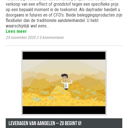
verkoop van een effect of grondstof tegen een specifieke prijs
op een bepaald moment in de toekomst. Als daytrader handelt u
doorgaans in futures en of CFD’s. Beide beleggingsproducten zijn
flexibeler dan de traditionele aandelenhandel. U hebt
waarschijnlijk wel eens…
Lees meer
25 november 2020
//
0
kommentarer
Leveragen van aandelen – zo begint u!