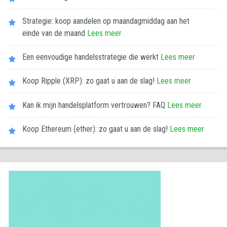
Strategie: koop aandelen op maandagmiddag aan het
einde van de maand
Lees meer
Een eenvoudige handelsstrategie die werkt
Lees meer
Koop Ripple (XRP): zo gaat u aan de slag!
Lees meer
Kan ik mijn handelsplatform vertrouwen? FAQ
Lees meer
Koop Ethereum (ether): zo gaat u aan de slag!
Lees meer