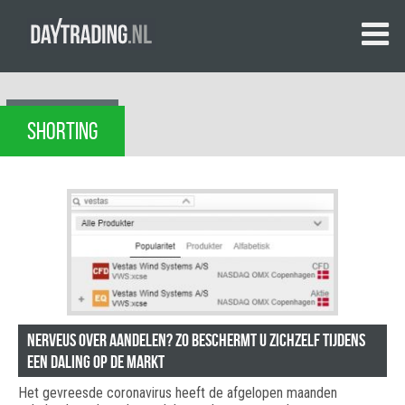
SHORTING
Nerveus over aandelen? Zo beschermt u zichzelf tijdens
een daling op de markt
Het gevreesde coronavirus heeft de afgelopen maanden