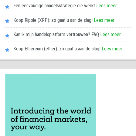
Een eenvoudige handelsstrategie die werkt
Lees meer
Koop Ripple (XRP): zo gaat u aan de slag!
Lees meer
Kan ik mijn handelsplatform vertrouwen? FAQ
Lees meer
Koop Ethereum (ether): zo gaat u aan de slag!
Lees meer