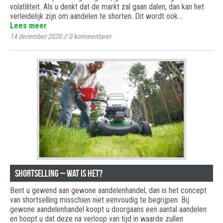
volatiliteit. Als u denkt dat de markt zal gaan dalen, dan kan het
verleidelijk zijn om aandelen te shorten. Dit wordt ook…
Lees meer
14 december 2020
//
0
kommentarer
Shortselling – wat is het?
Bent u gewend aan gewone aandelenhandel, dan is het concept
van shortselling misschien niet eenvoudig te begrijpen. Bij
gewone aandelenhandel koopt u doorgaans een aantal aandelen
en hoopt u dat deze na verloop van tijd in waarde zullen