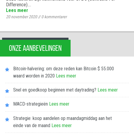
Difference).…
Lees meer
20 november 2020
//
0
kommentarer
ONZE AANBEVELINGEN
Bitcoin-halvering: om deze reden kan Bitcoin $ 55.000
waard worden in 2020
Lees meer
Snel en goedkoop beginnen met daytrading?
Lees meer
MACD-strategieën
Lees meer
Strategie: koop aandelen op maandagmiddag aan het
einde van de maand
Lees meer