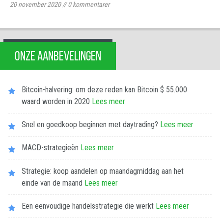
20 november 2020
//
0
kommentarer
ONZE AANBEVELINGEN
Bitcoin-halvering: om deze reden kan Bitcoin $ 55.000
waard worden in 2020
Lees meer
Snel en goedkoop beginnen met daytrading?
Lees meer
MACD-strategieën
Lees meer
Strategie: koop aandelen op maandagmiddag aan het
einde van de maand
Lees meer
Een eenvoudige handelsstrategie die werkt
Lees meer