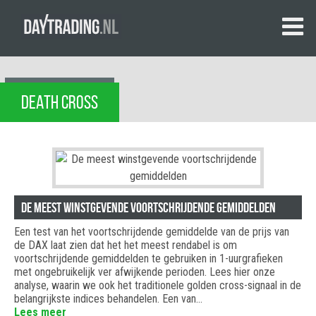
DEATH CROSS
De meest winstgevende voortschrijdende gemiddelden
Een test van het voortschrijdende gemiddelde van de prijs van
de DAX laat zien dat het het meest rendabel is om
voortschrijdende gemiddelden te gebruiken in 1-uurgrafieken
met ongebruikelijk ver afwijkende perioden. Lees hier onze
analyse, waarin we ook het traditionele golden cross-signaal in de
belangrijkste indices behandelen. Een van…
Lees meer