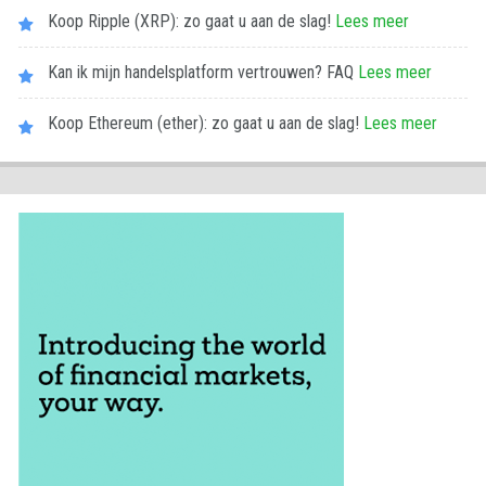
Koop Ripple (XRP): zo gaat u aan de slag!
Lees meer
Kan ik mijn handelsplatform vertrouwen? FAQ
Lees meer
Koop Ethereum (ether): zo gaat u aan de slag!
Lees meer