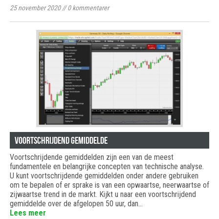
25 november 2020
//
0
kommentarer
Voortschrijdend gemiddelde
Voortschrijdende gemiddelden zijn een van de meest
fundamentele en belangrijke concepten van technische analyse.
U kunt voortschrijdende gemiddelden onder andere gebruiken
om te bepalen of er sprake is van een opwaartse, neerwaartse of
zijwaartse trend in de markt. Kijkt u naar een voortschrijdend
gemiddelde over de afgelopen 50 uur, dan…
Lees meer