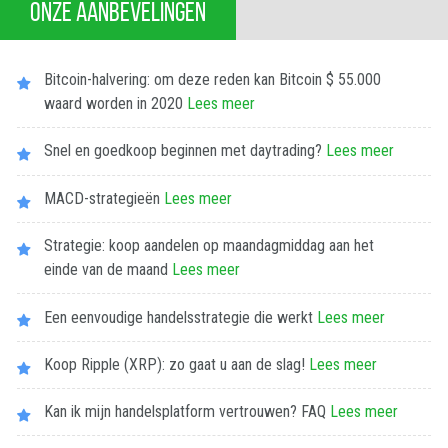
ONZE AANBEVELINGEN
Bitcoin-halvering: om deze reden kan Bitcoin $ 55.000
waard worden in 2020
Lees meer
Snel en goedkoop beginnen met daytrading?
Lees meer
MACD-strategieën
Lees meer
Strategie: koop aandelen op maandagmiddag aan het
einde van de maand
Lees meer
Een eenvoudige handelsstrategie die werkt
Lees meer
Koop Ripple (XRP): zo gaat u aan de slag!
Lees meer
Kan ik mijn handelsplatform vertrouwen? FAQ
Lees meer