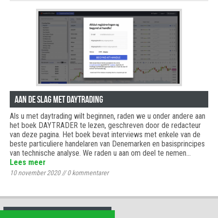
Aan de slag met daytrading
Als u met daytrading wilt beginnen, raden we u onder andere aan
het boek DAYTRADER te lezen, geschreven door de redacteur
van deze pagina. Het boek bevat interviews met enkele van de
beste particuliere handelaren van Denemarken en basisprincipes
van technische analyse. We raden u aan om deel te nemen…
Lees meer
10 november 2020
//
0
kommentarer