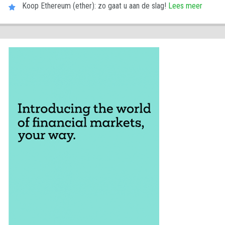
Koop Ethereum (ether): zo gaat u aan de slag!
Lees meer