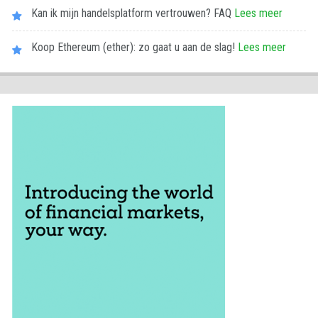
Kan ik mijn handelsplatform vertrouwen? FAQ
Lees meer
Koop Ethereum (ether): zo gaat u aan de slag!
Lees meer