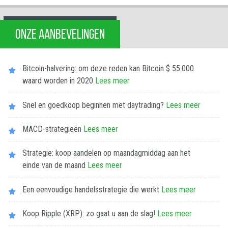
ONZE AANBEVELINGEN
Bitcoin-halvering: om deze reden kan Bitcoin $ 55.000
waard worden in 2020
Lees meer
Snel en goedkoop beginnen met daytrading?
Lees meer
MACD-strategieën
Lees meer
Strategie: koop aandelen op maandagmiddag aan het
einde van de maand
Lees meer
Een eenvoudige handelsstrategie die werkt
Lees meer
Koop Ripple (XRP): zo gaat u aan de slag!
Lees meer