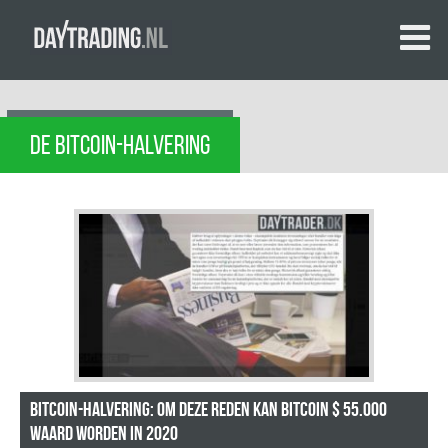
DE BITCOIN-HALVERING
Bitcoin-halvering: om deze reden kan Bitcoin $ 55.000
waard worden in 2020