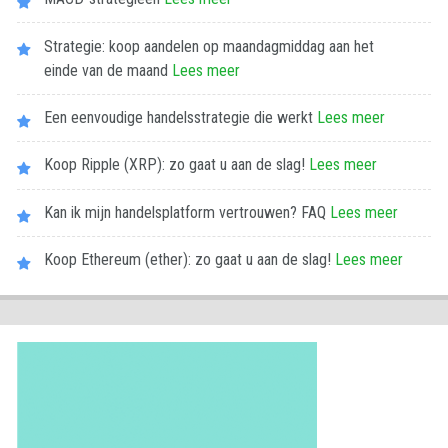
Strategie: koop aandelen op maandagmiddag aan het
einde van de maand
Lees meer
Een eenvoudige handelsstrategie die werkt
Lees meer
Koop Ripple (XRP): zo gaat u aan de slag!
Lees meer
Kan ik mijn handelsplatform vertrouwen? FAQ
Lees meer
Koop Ethereum (ether): zo gaat u aan de slag!
Lees meer