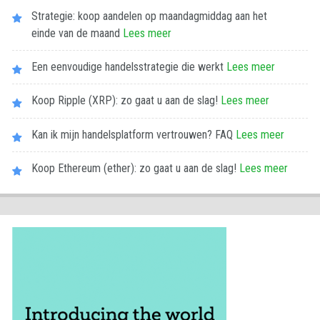
Strategie: koop aandelen op maandagmiddag aan het
einde van de maand
Lees meer
Een eenvoudige handelsstrategie die werkt
Lees meer
Koop Ripple (XRP): zo gaat u aan de slag!
Lees meer
Kan ik mijn handelsplatform vertrouwen? FAQ
Lees meer
Koop Ethereum (ether): zo gaat u aan de slag!
Lees meer