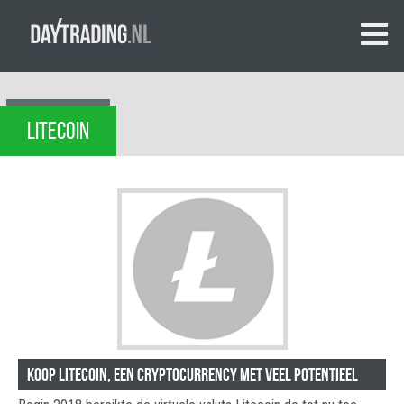
LITECOIN
Koop Litecoin, een cryptocurrency met veel potentieel