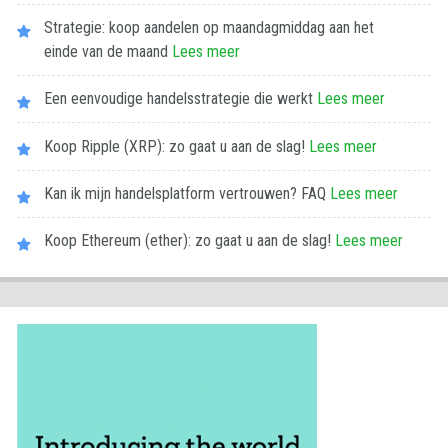
Strategie: koop aandelen op maandagmiddag aan het
einde van de maand
Lees meer
Een eenvoudige handelsstrategie die werkt
Lees meer
Koop Ripple (XRP): zo gaat u aan de slag!
Lees meer
Kan ik mijn handelsplatform vertrouwen? FAQ
Lees meer
Koop Ethereum (ether): zo gaat u aan de slag!
Lees meer