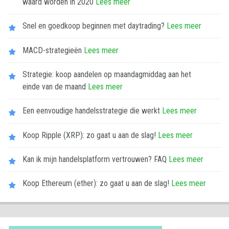
waard worden in 2020
Lees meer
Snel en goedkoop beginnen met daytrading?
Lees meer
MACD-strategieën
Lees meer
Strategie: koop aandelen op maandagmiddag aan het
einde van de maand
Lees meer
Een eenvoudige handelsstrategie die werkt
Lees meer
Koop Ripple (XRP): zo gaat u aan de slag!
Lees meer
Kan ik mijn handelsplatform vertrouwen? FAQ
Lees meer
Koop Ethereum (ether): zo gaat u aan de slag!
Lees meer