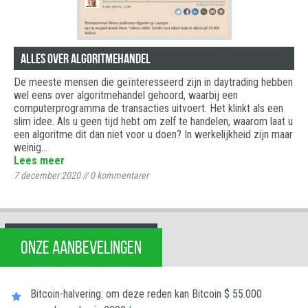
Alles over algoritmehandel
De meeste mensen die geïnteresseerd zijn in daytrading hebben
wel eens over algoritmehandel gehoord, waarbij een
computerprogramma de transacties uitvoert. Het klinkt als een
slim idee. Als u geen tijd hebt om zelf te handelen, waarom laat u
een algoritme dit dan niet voor u doen? In werkelijkheid zijn maar
weinig…
Lees meer
7 december 2020
//
0
kommentarer
ONZE AANBEVELINGEN
Bitcoin-halvering: om deze reden kan Bitcoin $ 55.000