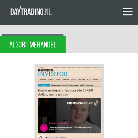
ALGORITMEHANDEL