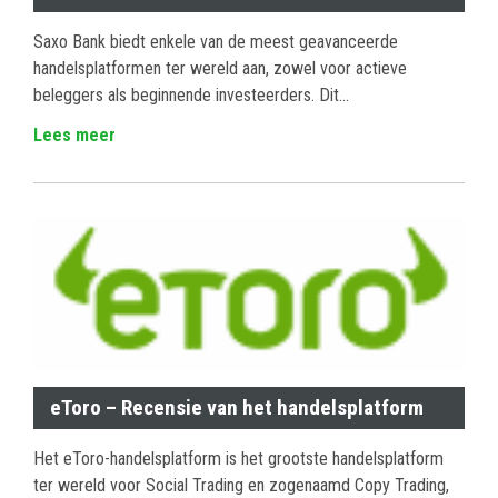
Saxo Bank biedt enkele van de meest geavanceerde
handelsplatformen ter wereld aan, zowel voor actieve
beleggers als beginnende investeerders. Dit...
Lees meer
eToro – Recensie van het handelsplatform
Het eToro-handelsplatform is het grootste handelsplatform
ter wereld voor Social Trading en zogenaamd Copy Trading,