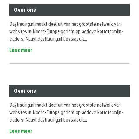
Over ons
Daytrading.nl maakt deel uit van het grootste netwerk van
websites in Noord-Europa gericht op actieve kortetermijn-
traders. Naast daytrading.nl bestaat dit...
Lees meer
Over ons
Daytrading.nl maakt deel uit van het grootste netwerk van
websites in Noord-Europa gericht op actieve kortetermijn-
traders. Naast daytrading.nl bestaat dit...
Lees meer