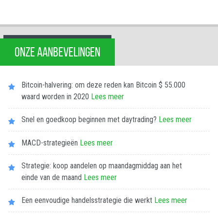
ONZE AANBEVELINGEN
Bitcoin-halvering: om deze reden kan Bitcoin $ 55.000
waard worden in 2020
Lees meer
Snel en goedkoop beginnen met daytrading?
Lees meer
MACD-strategieën
Lees meer
Strategie: koop aandelen op maandagmiddag aan het
einde van de maand
Lees meer
Een eenvoudige handelsstrategie die werkt
Lees meer