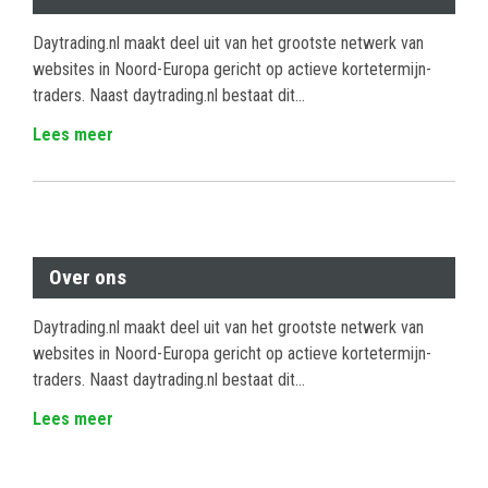
Daytrading.nl maakt deel uit van het grootste netwerk van
websites in Noord-Europa gericht op actieve kortetermijn-
traders. Naast daytrading.nl bestaat dit...
Lees meer
Over ons
Daytrading.nl maakt deel uit van het grootste netwerk van
websites in Noord-Europa gericht op actieve kortetermijn-
traders. Naast daytrading.nl bestaat dit...
Lees meer