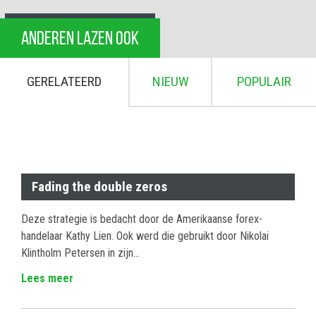
ANDEREN LAZEN OOK
GERELATEERD
NIEUW
POPULAIR
Fading the double zeros
Deze strategie is bedacht door de Amerikaanse forex-
handelaar Kathy Lien. Ook werd die gebruikt door Nikolai
Klintholm Petersen in zijn…
Lees meer