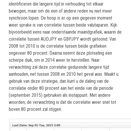
identificeren die langere tijd in verhouding tot elkaar
bewogen, maar om de een of andere reden nu niet meer
synchroon lopen. De hoop is er op een gegeven moment
weer sprake is van correlatie tussen beide valutaparen. Kijk
bijvoorbeeld eens naar onderstaande maandgrafiek, waarin de
correlatie tussen AUDJPY en GBPJPY wordt getoond. Van
2008 tot 2010 is de correlatie tussen beide grafieken
ongeveer 80 procent. Daarna neemt deze plotseling een
scherpe duik, om in 2014 weer te herstellen. Naar
verwachting zal deze correlatie gedurende langere tijd
aanhouden, net tussen 2008 en 2010 het geval was. Maakt u
gebruik van deze strategie, dan kunt u de daling van de
correlatie onder 80 procent aan het einde van de periode
(september 2015) gebruiken als instappunt. Met andere
woorden, de verwachting is dat de correlatie weer snel tot
boven 80 procent zal stijgen.