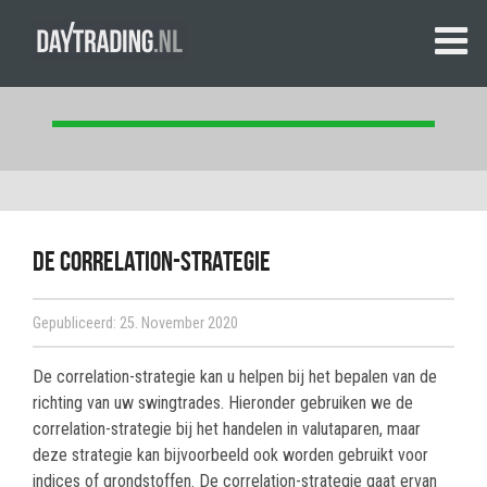
De correlation-strategie
Gepubliceerd: 25. November 2020
De correlation-strategie kan u helpen bij het bepalen van de
richting van uw swingtrades. Hieronder gebruiken we de
correlation-strategie bij het handelen in valutaparen, maar
deze strategie kan bijvoorbeeld ook worden gebruikt voor
indices of grondstoffen. De correlation-strategie gaat ervan