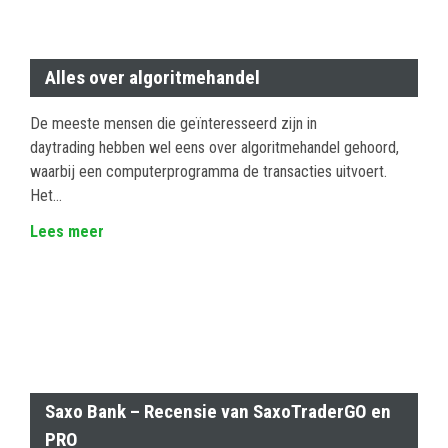
Alles over algoritmehandel
De meeste mensen die geïnteresseerd zijn in
daytrading hebben wel eens over algoritmehandel gehoord,
waarbij een computerprogramma de transacties uitvoert.
Het…
Lees meer
Saxo Bank – Recensie van SaxoTraderGO en
PRO