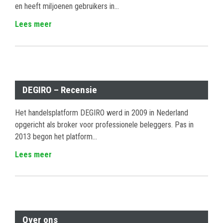
en heeft miljoenen gebruikers in...
Lees meer
DEGIRO – Recensie
Het handelsplatform DEGIRO werd in 2009 in Nederland
opgericht als broker voor professionele beleggers. Pas in
2013 begon het platform...
Lees meer
Over ons