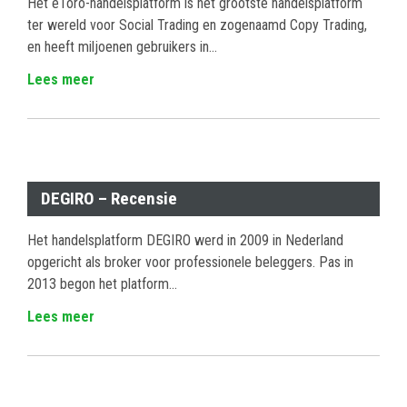
Het eToro-handelsplatform is het grootste handelsplatform
ter wereld voor Social Trading en zogenaamd Copy Trading,
en heeft miljoenen gebruikers in...
Lees meer
DEGIRO – Recensie
Het handelsplatform DEGIRO werd in 2009 in Nederland
opgericht als broker voor professionele beleggers. Pas in
2013 begon het platform...
Lees meer