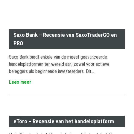
Saxo Bank – Recensie van SaxoTraderGO en
PRO
Saxo Bank biedt enkele van de meest geavanceerde
handelsplatformen ter wereld aan, zowel voor actieve
beleggers als beginnende investeerders. Dit...
Lees meer
eToro – Recensie van het handelsplatform