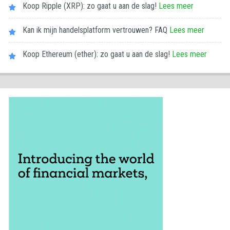
Koop Ripple (XRP): zo gaat u aan de slag!
Lees meer
Kan ik mijn handelsplatform vertrouwen? FAQ
Lees meer
Koop Ethereum (ether): zo gaat u aan de slag!
Lees meer