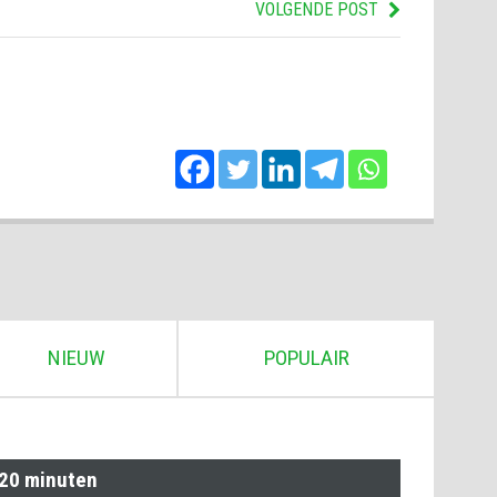
VOLGENDE POST
NIEUW
POPULAIR
 20 minuten