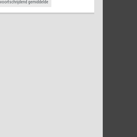
voortschrijdend gemiddelde